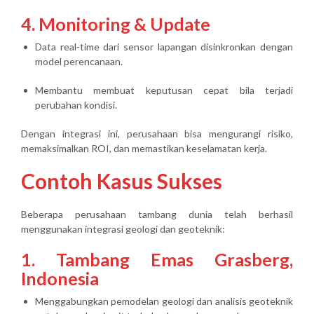
4. Monitoring & Update
Data real-time dari sensor lapangan disinkronkan dengan
model perencanaan.
Membantu membuat keputusan cepat bila terjadi
perubahan kondisi.
Dengan integrasi ini, perusahaan bisa
mengurangi risiko,
memaksimalkan ROI, dan memastikan keselamatan kerja
.
Contoh Kasus Sukses
Beberapa perusahaan tambang dunia telah berhasil
menggunakan
integrasi geologi dan geoteknik
:
1. Tambang Emas Grasberg,
Indonesia
Menggabungkan pemodelan geologi dan analisis geoteknik