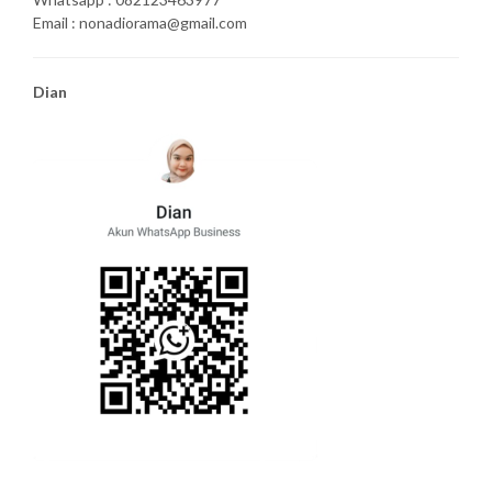
Email : nonadiorama@gmail.com
Dian