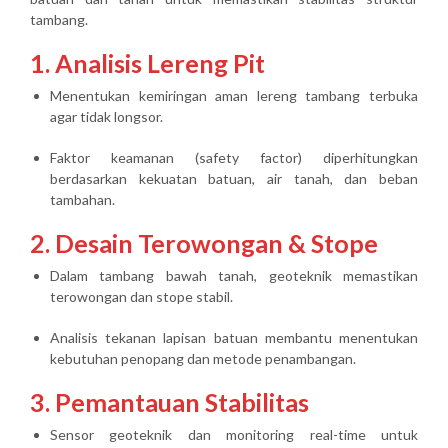
tambang
.
1. Analisis Lereng Pit
Menentukan kemiringan aman lereng tambang terbuka
agar tidak longsor.
Faktor keamanan (safety factor) diperhitungkan
berdasarkan kekuatan batuan, air tanah, dan beban
tambahan.
2. Desain Terowongan & Stope
Dalam tambang bawah tanah, geoteknik memastikan
terowongan dan stope stabil
.
Analisis tekanan lapisan batuan membantu menentukan
kebutuhan penopang dan metode penambangan.
3. Pemantauan Stabilitas
Sensor geoteknik dan monitoring real-time untuk