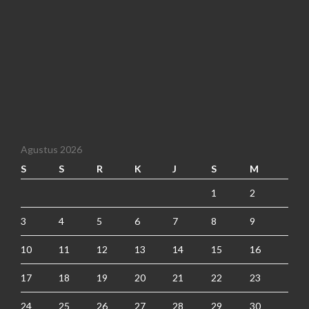
Agustus 2026
S
S
R
K
J
S
M
1
2
3
4
5
6
7
8
9
10
11
12
13
14
15
16
17
18
19
20
21
22
23
24
25
26
27
28
29
30