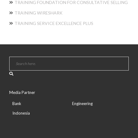
TRAINING FOUNDATION FOR CONSULTATIVE SELLING
TRAINING WIRESHARK
TRAINING SERVICE EXCELLENCE PLUS
Media Partner
Bank
Engineering
Indonesia