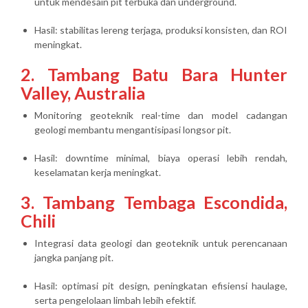
untuk mendesain pit terbuka dan underground.
Hasil: stabilitas lereng terjaga, produksi konsisten, dan ROI
meningkat.
2. Tambang Batu Bara Hunter
Valley, Australia
Monitoring geoteknik real-time dan model cadangan
geologi membantu mengantisipasi longsor pit.
Hasil: downtime minimal, biaya operasi lebih rendah,
keselamatan kerja meningkat.
3. Tambang Tembaga Escondida,
Chili
Integrasi data geologi dan geoteknik untuk perencanaan
jangka panjang pit.
Hasil: optimasi pit design, peningkatan efisiensi haulage,
serta pengelolaan limbah lebih efektif.