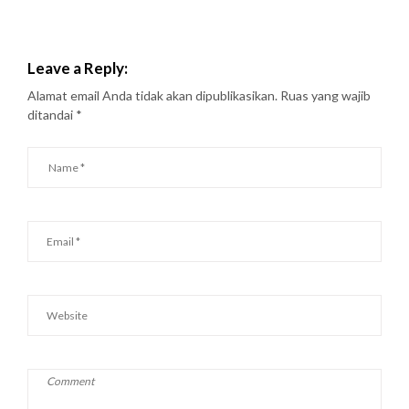
Leave a Reply:
Alamat email Anda tidak akan dipublikasikan.
Ruas yang wajib
ditandai
*