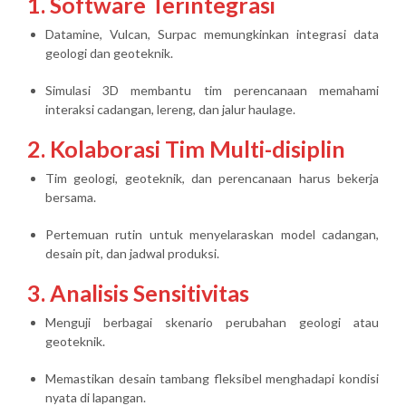
1. Software Terintegrasi
Datamine, Vulcan, Surpac memungkinkan integrasi data
geologi dan geoteknik.
Simulasi 3D membantu tim perencanaan memahami
interaksi cadangan, lereng, dan jalur haulage.
2. Kolaborasi Tim Multi-disiplin
Tim geologi, geoteknik, dan perencanaan harus bekerja
bersama.
Pertemuan rutin untuk menyelaraskan model cadangan,
desain pit, dan jadwal produksi.
3. Analisis Sensitivitas
Menguji berbagai skenario perubahan geologi atau
geoteknik.
Memastikan desain tambang fleksibel menghadapi kondisi
nyata di lapangan.