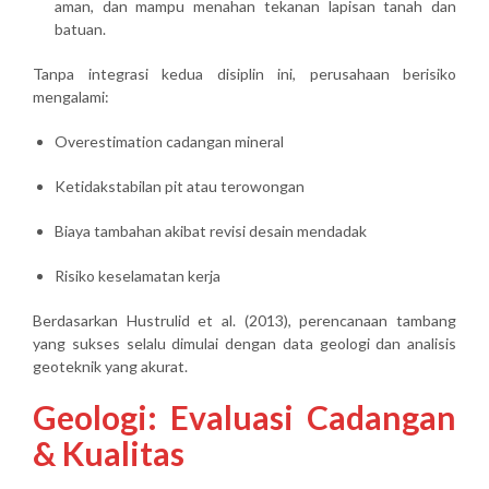
aman, dan mampu menahan tekanan lapisan tanah dan
batuan.
Tanpa integrasi kedua disiplin ini, perusahaan berisiko
mengalami:
Overestimation cadangan mineral
Ketidakstabilan pit atau terowongan
Biaya tambahan akibat revisi desain mendadak
Risiko keselamatan kerja
Berdasarkan Hustrulid et al. (2013),
perencanaan tambang
yang sukses selalu dimulai dengan data geologi dan analisis
geoteknik yang akurat
.
Geologi: Evaluasi Cadangan
& Kualitas