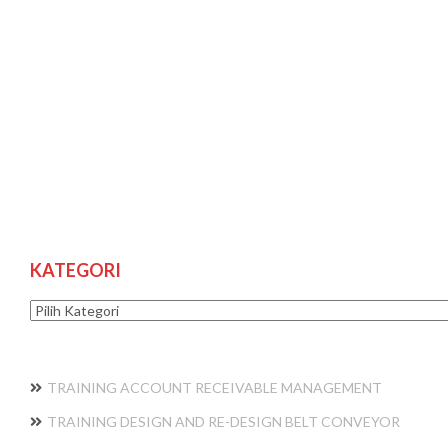
KATEGORI
Kategori
TRAINING ACCOUNT RECEIVABLE MANAGEMENT
TRAINING DESIGN AND RE-DESIGN BELT CONVEYOR