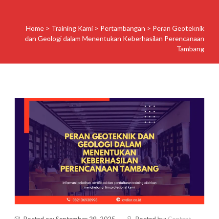
Home
>
Training Kami
>
Pertambangan
>
Peran Geoteknik
dan Geologi dalam Menentukan Keberhasilan Perencanaan
Tambang