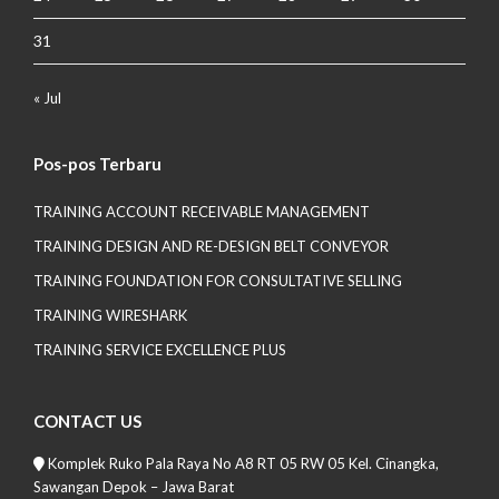
31
« Jul
Pos-pos Terbaru
TRAINING ACCOUNT RECEIVABLE MANAGEMENT
TRAINING DESIGN AND RE-DESIGN BELT CONVEYOR
TRAINING FOUNDATION FOR CONSULTATIVE SELLING
TRAINING WIRESHARK
TRAINING SERVICE EXCELLENCE PLUS
CONTACT US
Komplek Ruko Pala Raya No A8 RT 05 RW 05 Kel. Cinangka,
Sawangan Depok – Jawa Barat