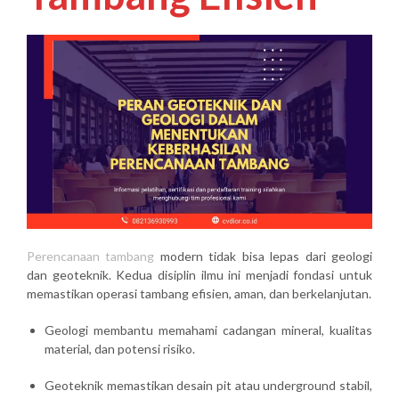
Perencanaan tambang
modern tidak bisa lepas dari
geologi
dan geoteknik
. Kedua disiplin ilmu ini menjadi fondasi untuk
memastikan operasi tambang
efisien, aman, dan berkelanjutan
.
Geologi
membantu memahami cadangan mineral, kualitas
material, dan potensi risiko.
Geoteknik
memastikan desain pit atau underground stabil,