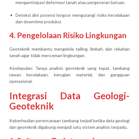
mengantisipasi deformasi tanah atau pergeseran batuan.
Deteksi dini potensi longsor mengurangi risiko kecelakaan
dan downtime produksi.
4. Pengelolaan Risiko Lingkungan
Geoteknik membantu mengelola tailing, limbah, dan rekahan
tanah agar
tidak mencemari lingkungan
.
Kesimpulan:
Tanpa analisis geoteknik yang tepat, tambang
rawan
kecelakaan, kerugian material, dan gangguan
operasional
.
Integrasi Data Geologi-
Geoteknik
Keberhasilan perencanaan tambang terjadi ketika
data geologi
dan geoteknik digabung
menjadi satu sistem analisis terpadu.