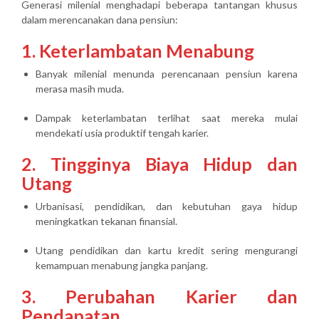
Generasi milenial menghadapi beberapa tantangan khusus
dalam merencanakan dana pensiun:
1. Keterlambatan Menabung
Banyak milenial menunda perencanaan pensiun karena
merasa masih muda.
Dampak keterlambatan terlihat saat mereka mulai
mendekati usia produktif tengah karier.
2. Tingginya Biaya Hidup dan
Utang
Urbanisasi, pendidikan, dan kebutuhan gaya hidup
meningkatkan tekanan finansial.
Utang pendidikan dan kartu kredit sering mengurangi
kemampuan menabung jangka panjang.
3. Perubahan Karier dan
Pendapatan