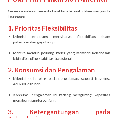
Generasi milenial memiliki karakteristik unik dalam mengelola
keuangan:
1. Prioritas Fleksibilitas
Milenial cenderung menghargai fleksibilitas dalam
pekerjaan dan gaya hidup.
Mereka memilih peluang karier yang memberi kebebasan
lebih dibanding stabilitas tradisional.
2. Konsumsi dan Pengalaman
Milenial lebih fokus pada pengalaman, seperti traveling,
edukasi, dan hobi.
Konsumsi pengalaman ini kadang mengurangi kapasitas
menabung jangka panjang.
3. Ketergantungan pada