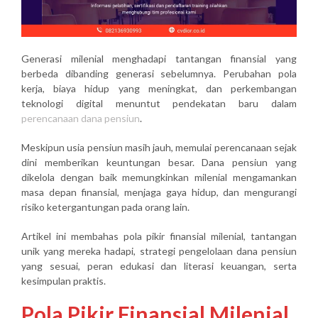
Generasi milenial menghadapi tantangan finansial yang
berbeda dibanding generasi sebelumnya. Perubahan pola
kerja, biaya hidup yang meningkat, dan perkembangan
teknologi digital menuntut pendekatan baru dalam
perencanaan dana pensiun
.
Meskipun usia pensiun masih jauh, memulai perencanaan sejak
dini memberikan keuntungan besar. Dana pensiun yang
dikelola dengan baik memungkinkan milenial mengamankan
masa depan finansial, menjaga gaya hidup, dan mengurangi
risiko ketergantungan pada orang lain.
Artikel ini membahas pola pikir finansial milenial, tantangan
unik yang mereka hadapi, strategi pengelolaan dana pensiun
yang sesuai, peran edukasi dan literasi keuangan, serta
kesimpulan praktis.
Pola Pikir Finansial Milenial