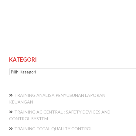
KATEGORI
Kategori
TRAINING ANALISA PENYUSUNAN LAPORAN
KEUANGAN
TRAINING AC CENTRAL : SAFETY DEVICES AND
CONTROL SYSTEM
TRAINING TOTAL QUALITY CONTROL