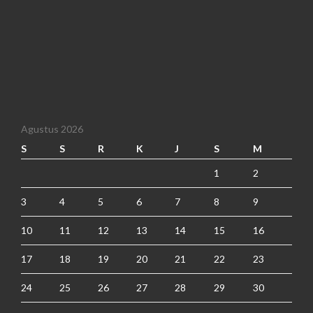
Agustus 2026
S
S
R
K
J
S
M
1
2
3
4
5
6
7
8
9
10
11
12
13
14
15
16
17
18
19
20
21
22
23
24
25
26
27
28
29
30