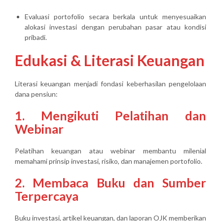
Evaluasi portofolio secara berkala untuk menyesuaikan
alokasi investasi dengan perubahan pasar atau kondisi
pribadi.
Edukasi & Literasi Keuangan
Literasi keuangan menjadi fondasi keberhasilan pengelolaan
dana pensiun:
1. Mengikuti Pelatihan dan
Webinar
Pelatihan keuangan atau webinar membantu milenial
memahami prinsip investasi, risiko, dan manajemen portofolio.
2. Membaca Buku dan Sumber
Terpercaya
Buku investasi, artikel keuangan, dan laporan OJK memberikan