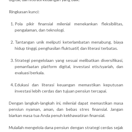
Ringkasan kunci:
Pola pikir finansial milenial
menekankan fleksibilitas,
pengalaman, dan teknologi.
Tantangan unik
meliputi keterlambatan menabung, biaya
hidup tinggi, penghasilan fluktuatif, dan literasi terbatas.
Strategi pengelolaan yang sesuai
melibatkan diversifikasi,
pemanfaatan platform digital, investasi etis/syariah, dan
evaluasi berkala.
Edukasi dan literasi keuangan
memastikan keputusan
investasi lebih cerdas dan tujuan pensiun tercapai.
Dengan langkah-langkah ini, milenial dapat memastikan masa
pensiun
nyaman, aman, dan bebas stres finansial
. Jangan
biarkan masa tua Anda penuh kekhawatiran finansial.
Mulailah mengelola dana pensiun dengan strategi cerdas sejak