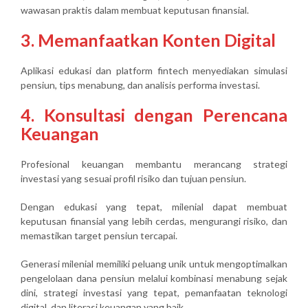
wawasan praktis dalam membuat keputusan finansial.
3. Memanfaatkan Konten Digital
Aplikasi edukasi dan platform fintech menyediakan simulasi
pensiun, tips menabung, dan analisis performa investasi.
4. Konsultasi dengan Perencana
Keuangan
Profesional keuangan membantu merancang strategi
investasi yang sesuai profil risiko dan tujuan pensiun.
Dengan edukasi yang tepat, milenial dapat membuat
keputusan finansial yang lebih cerdas, mengurangi risiko, dan
memastikan target pensiun tercapai.
Generasi milenial memiliki peluang unik untuk
mengoptimalkan
pengelolaan dana pensiun
melalui kombinasi menabung sejak
dini, strategi investasi yang tepat, pemanfaatan teknologi
digital, dan literasi keuangan yang baik.