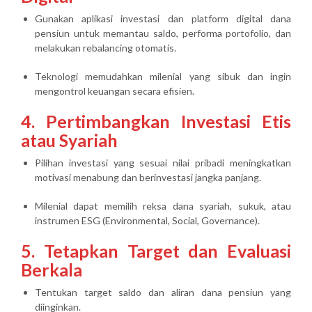
Gunakan aplikasi investasi dan platform digital dana
pensiun untuk memantau saldo, performa portofolio, dan
melakukan rebalancing otomatis.
Teknologi memudahkan milenial yang sibuk dan ingin
mengontrol keuangan secara efisien.
4. Pertimbangkan Investasi Etis
atau Syariah
Pilihan investasi yang sesuai nilai pribadi meningkatkan
motivasi menabung dan berinvestasi jangka panjang.
Milenial dapat memilih reksa dana syariah, sukuk, atau
instrumen ESG (Environmental, Social, Governance).
5. Tetapkan Target dan Evaluasi
Berkala
Tentukan target saldo dan aliran dana pensiun yang
diinginkan.