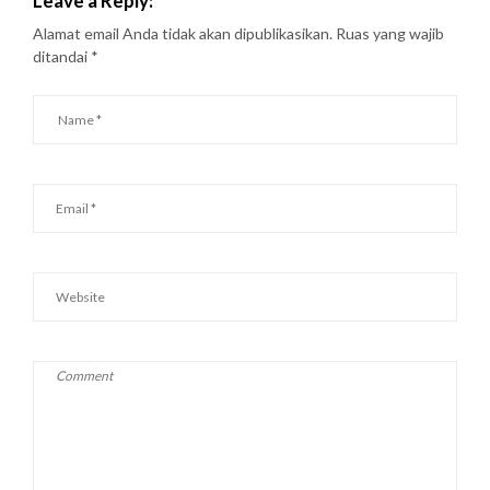
Leave a Reply:
Alamat email Anda tidak akan dipublikasikan.
Ruas yang wajib
ditandai
*