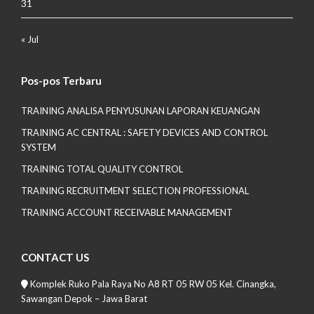
31
« Jul
Pos-pos Terbaru
TRAINING ANALISA PENYUSUNAN LAPORAN KEUANGAN
TRAINING AC CENTRAL : SAFETY DEVICES AND CONTROL
SYSTEM
TRAINING TOTAL QUALITY CONTROL
TRAINING RECRUITMENT SELECTION PROFESSIONAL
TRAINING ACCOUNT RECEIVABLE MANAGEMENT
CONTACT US
Komplek Ruko Pala Raya No A8 RT 05 RW 05 Kel. Cinangka,
Sawangan Depok – Jawa Barat