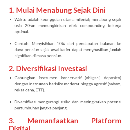
1. Mulai Menabung Sejak Dini
Waktu adalah keunggulan utama milenial; menabung sejak
usia 20-an memungkinkan efek
compounding
bekerja
optimal.
Contoh: Menyisihkan 10% dari pendapatan bulanan ke
dana pensiun sejak awal karier dapat menghasilkan jumlah
signifikan di masa pensiun.
2. Diversifikasi Investasi
Gabungkan instrumen konservatif (obligasi, deposito)
dengan instrumen berisiko moderat hingga agresif (saham,
reksa dana, ETF).
Diversifikasi mengurangi risiko dan meningkatkan potensi
pertumbuhan jangka panjang.
3. Memanfaatkan Platform
Digital