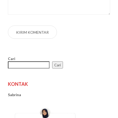
Cari
Cari
KONTAK
Sabrina