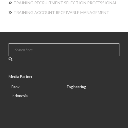
TRAINING RECRUITMENT SELECTION PROFESSIONAL
TRAINING ACCOUNT RECEIVABLE MANAGEMENT
Media Partner
Bank
Engineering
Indonesia