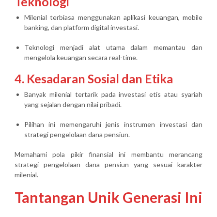
Teknologi
Milenial terbiasa menggunakan aplikasi keuangan, mobile
banking, dan platform digital investasi.
Teknologi menjadi alat utama dalam memantau dan
mengelola keuangan secara real-time.
4. Kesadaran Sosial dan Etika
Banyak milenial tertarik pada investasi etis atau syariah
yang sejalan dengan nilai pribadi.
Pilihan ini memengaruhi jenis instrumen investasi dan
strategi pengelolaan dana pensiun.
Memahami pola pikir finansial ini membantu merancang
strategi pengelolaan dana pensiun yang sesuai karakter
milenial.
Tantangan Unik Generasi Ini