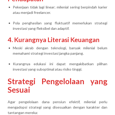
Pekerjaan tidak lagi linear; milenial sering berpindah karier
atau menjadi freelancer.
Pola penghasilan yang fluktuatif memerlukan strategi
investasi yang fleksibel dan adaptif.
4. Kurangnya Literasi Keuangan
Meski akrab dengan teknologi, banyak milenial belum
memahami strategi investasi jangka panjang.
Kurangnya edukasi ini dapat mengakibatkan pilihan
investasi yang suboptimal atau risiko tinggi.
Strategi Pengelolaan yang
Sesuai
Agar pengelolaan dana pensiun efektif, milenial perlu
mengadopsi strategi yang
disesuaikan dengan karakter dan
tantangan mereka
: