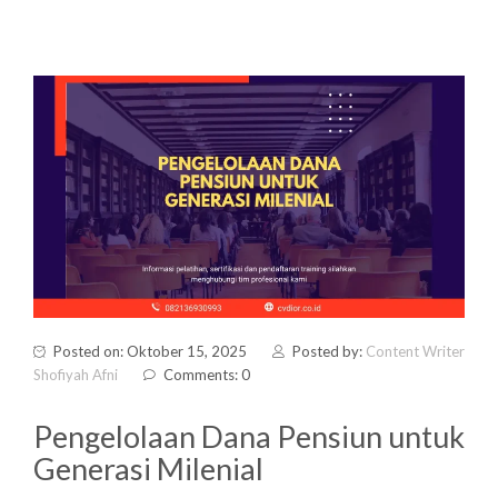
Posted on: Oktober 15, 2025
Posted by:
Content Writer
Shofiyah Afni
Comments: 0
Pengelolaan Dana Pensiun untuk
Generasi Milenial