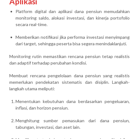
Aplikasi
Platform digital dan aplikasi dana pensiun memudahkan
monitoring saldo, alokasi investasi, dan kinerja portofolio
secara real-time.
Memberikan notifikasi jika performa investasi menyimpang
dari target, sehingga peserta bisa segera menindaklanjuti.
Monitoring rutin memastikan rencana pensiun tetap realistis
dan adaptif terhadap perubahan kondisi.
Membuat rencana pengelolaan dana pensiun yang realistis
memerlukan
pendekatan sistematis dan disiplin
. Langkah-
langkah utama meliputi:
Menentukan kebutuhan dana
berdasarkan pengeluaran,
inflasi, dan horizon pensiun.
Menghitung sumber pemasukan
dari dana pensiun,
tabungan, investasi, dan aset lain.