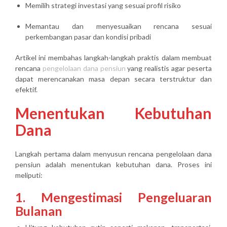
Memilih strategi investasi yang sesuai profil risiko
Memantau dan menyesuaikan rencana sesuai
perkembangan pasar dan kondisi pribadi
Artikel ini membahas langkah-langkah praktis dalam membuat
rencana
pengelolaan dana pensiun
yang realistis agar peserta
dapat merencanakan masa depan secara terstruktur dan
efektif.
Menentukan Kebutuhan
Dana
Langkah pertama dalam menyusun rencana pengelolaan dana
pensiun adalah
menentukan kebutuhan dana
. Proses ini
meliputi:
1. Mengestimasi Pengeluaran
Bulanan