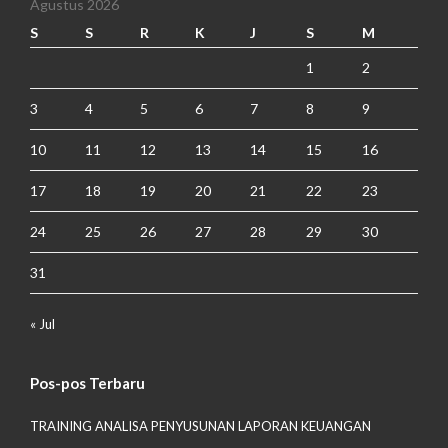
Agustus 2026
S
S
R
K
J
S
M
1
2
3
4
5
6
7
8
9
10
11
12
13
14
15
16
17
18
19
20
21
22
23
24
25
26
27
28
29
30
31
« Jul
Pos-pos Terbaru
TRAINING ANALISA PENYUSUNAN LAPORAN KEUANGAN