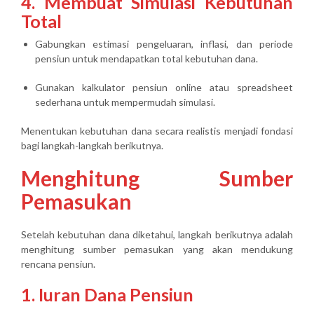
4. Membuat Simulasi Kebutuhan
Total
Gabungkan estimasi pengeluaran, inflasi, dan periode
pensiun untuk mendapatkan total kebutuhan dana.
Gunakan kalkulator pensiun online atau spreadsheet
sederhana untuk mempermudah simulasi.
Menentukan kebutuhan dana secara realistis menjadi fondasi
bagi langkah-langkah berikutnya.
Menghitung Sumber
Pemasukan
Setelah kebutuhan dana diketahui, langkah berikutnya adalah
menghitung sumber pemasukan
yang akan mendukung
rencana pensiun.
1. Iuran Dana Pensiun