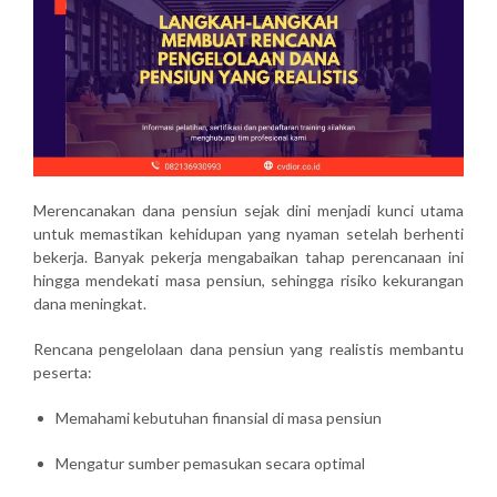
Merencanakan dana pensiun sejak dini menjadi kunci utama
untuk memastikan kehidupan yang nyaman setelah berhenti
bekerja. Banyak pekerja mengabaikan tahap perencanaan ini
hingga mendekati masa pensiun, sehingga risiko kekurangan
dana meningkat.
Rencana pengelolaan dana pensiun yang realistis membantu
peserta:
Memahami kebutuhan finansial di masa pensiun
Mengatur sumber pemasukan secara optimal