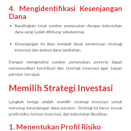
4. Mengidentifikasi Kesenjangan
Dana
Bandingkan total sumber pemasukan dengan kebutuhan
dana yang sudah dihitung sebelumnya.
Kesenjangan ini akan menjadi dasar penentuan strategi
investasi dan alokasi dana tambahan.
Dengan mengetahui sumber pemasukan, peserta dapat
menyesuaikan kontribusi dan strategi investasi agar tujuan
pensiun tercapai.
Memilih Strategi Investasi
Langkah ketiga adalah
memilih strategi investasi
untuk
menutup kesenjangan dana pensiun. Strategi ini harus sesuai
profil risiko, horizon investasi, dan kebutuhan likuiditas.
1. Menentukan Profil Risiko