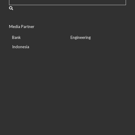
Media Partner
Bank
Engineering
Indonesia