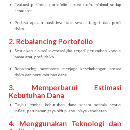
Evaluasi performa portofolio secara rutin, minimal setiap
semester.
Periksa apakah hasil investasi sesuai target dan profil
risiko.
2. Rebalancing Portofolio
Sesuaikan alokasi investasi jika terjadi perubahan kondisi
pasar atau profil risiko.
Rebalancing membantu menjaga keseimbangan antara
risiko dan pertumbuhan dana.
3. Memperbarui Estimasi
Kebutuhan Dana
Tinjau kembali kebutuhan dana secara berkala sesuai
inflasi, perubahan gaya hidup, atau biaya kesehatan.
4. Menggunakan Teknologi dan