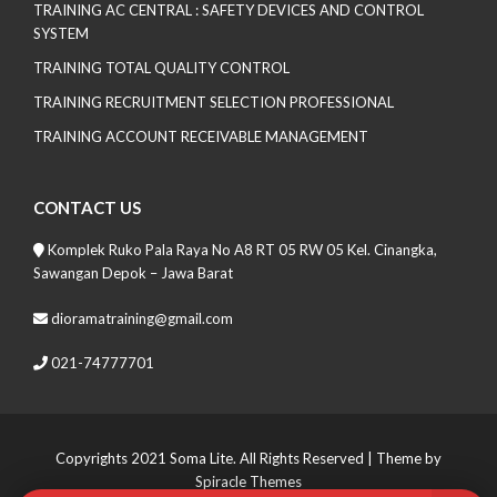
TRAINING AC CENTRAL : SAFETY DEVICES AND CONTROL
SYSTEM
TRAINING TOTAL QUALITY CONTROL
TRAINING RECRUITMENT SELECTION PROFESSIONAL
TRAINING ACCOUNT RECEIVABLE MANAGEMENT
CONTACT US
Komplek Ruko Pala Raya No A8 RT 05 RW 05 Kel. Cinangka,
Sawangan Depok – Jawa Barat
dioramatraining@gmail.com
021-74777701
Copyrights 2021 Soma Lite. All Rights Reserved
| Theme by
Spiracle Themes