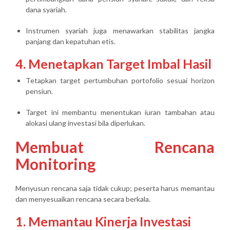
dana syariah.
Instrumen syariah juga menawarkan stabilitas jangka
panjang dan kepatuhan etis.
4. Menetapkan Target Imbal Hasil
Tetapkan target pertumbuhan portofolio sesuai horizon
pensiun.
Target ini membantu menentukan iuran tambahan atau
alokasi ulang investasi bila diperlukan.
Membuat Rencana
Monitoring
Menyusun rencana saja tidak cukup; peserta harus
memantau
dan menyesuaikan rencana secara berkala
.
1. Memantau Kinerja Investasi