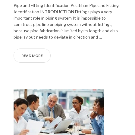
Pipe and Fitting Identification Pelatihan Pipe and Fitting
Identification INTRODUCTION Fittings plays a very
important role in piping system It is impossible to
construct pipe line or piping system without fittings,
because pipe fabrication is limited by its length and also
pipe lay out needs to deviate in direction and …
READ MORE