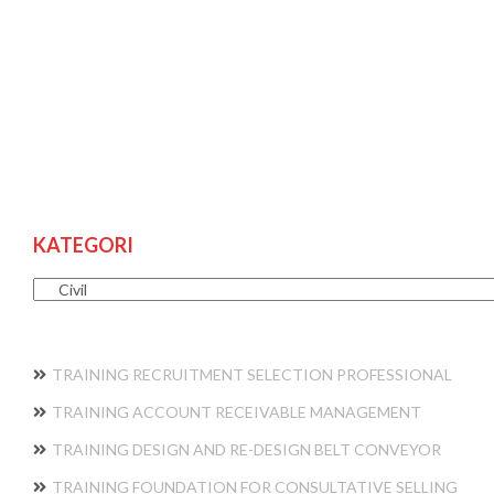
KATEGORI
Kategori
TRAINING RECRUITMENT SELECTION PROFESSIONAL
TRAINING ACCOUNT RECEIVABLE MANAGEMENT
TRAINING DESIGN AND RE-DESIGN BELT CONVEYOR
TRAINING FOUNDATION FOR CONSULTATIVE SELLING