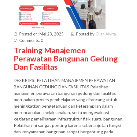
Posted on: Mei 23, 2025
Posted by:
Dian Alvita
Comments: 0
Training Manajemen
Perawatan Bangunan Gedung
Dan Fasilitas
DESKRIPSI PELATIHAN MANAJEMEN PERAWATAN
BANGUNAN GEDUNG DAN FASILITAS Pelatihan
manajemen perawatan bangunan gedung dan fasilitas
merupakan proses pembelajaran yang dirancang untuk
meningkatkan pengetahuan dan keterampilan dalam
merencanakan, melaksanakan, serta mengevaluasi
kegiatan pemeliharaan infrastruktur fisik suatu bangunan.
Pelatihan ini sangat penting karena keberlanjutan fungsi
dan kenyamanan bangunan sangat bergantung pada