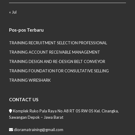
« Jul
Pos-pos Terbaru
TRAINING RECRUITMENT SELECTION PROFESSIONAL
TRAINING ACCOUNT RECEIVABLE MANAGEMENT
TRAINING DESIGN AND RE-DESIGN BELT CONVEYOR
TRAINING FOUNDATION FOR CONSULTATIVE SELLING
TRAINING WIRESHARK
CONTACT US
Komplek Ruko Pala Raya No A8 RT 05 RW 05 Kel. Cinangka,
Sawangan Depok – Jawa Barat
dioramatraining@gmail.com