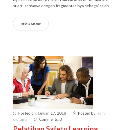
suatu senyawa dengan fragmentasinya sebagai salah …
READ MORE
Posted on: Januari 17, 2018
Posted by:
admin
diorama
Comments: 0
Pelatihan Safety Learning