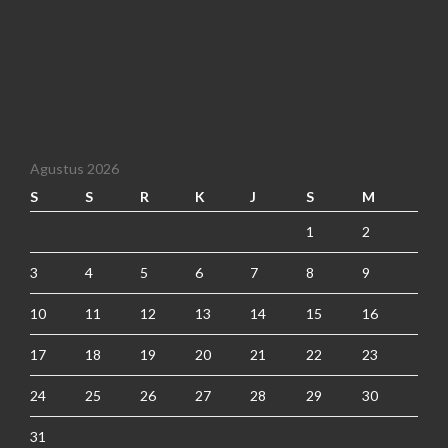
Agustus 2026
S
S
R
K
J
S
M
1
2
3
4
5
6
7
8
9
10
11
12
13
14
15
16
17
18
19
20
21
22
23
24
25
26
27
28
29
30
31