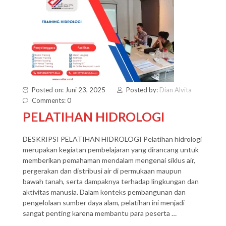
Posted on: Juni 23, 2025
Posted by:
Dian Alvita
Comments: 0
PELATIHAN HIDROLOGI
DESKRIPSI PELATIHAN HIDROLOGI Pelatihan hidrologi
merupakan kegiatan pembelajaran yang dirancang untuk
memberikan pemahaman mendalam mengenai siklus air,
pergerakan dan distribusi air di permukaan maupun
bawah tanah, serta dampaknya terhadap lingkungan dan
aktivitas manusia. Dalam konteks pembangunan dan
pengelolaan sumber daya alam, pelatihan ini menjadi
sangat penting karena membantu para peserta …