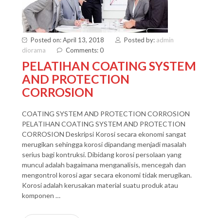
Posted on: April 13, 2018
Posted by:
admin
diorama
Comments: 0
PELATIHAN COATING SYSTEM
AND PROTECTION
CORROSION
COATING SYSTEM AND PROTECTION CORROSION
PELATIHAN COATING SYSTEM AND PROTECTION
CORROSION Deskripsi Korosi secara ekonomi sangat
merugikan sehingga korosi dipandang menjadi masalah
serius bagi kontruksi. Dibidang korosi persolaan yang
muncul adalah bagaimana menganalisis, mencegah dan
mengontrol korosi agar secara ekonomi tidak merugikan.
Korosi adalah kerusakan material suatu produk atau
komponen …