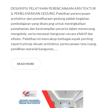
DESKRIPSI PELATIHAN PERENCANAAN ARSITEKTUR
& PEMELIHARAAN GEDUNG Pelatihan perencanaan
arsitektur dan pemeliharaan gedung adalah kegiatan
pembelajaran yang dirancang untuk meningkatkan
pemahaman dan keterampilan peserta dalam merancang,
mengelola, serta merawat bangunan secara efektif dan
efisien. Pelatihan ini mencakup berbagai aspek penting
seperti prinsip desain arsitektur, perencanaan tata ruang,
pemilihan material bangunan, …
READ MORE