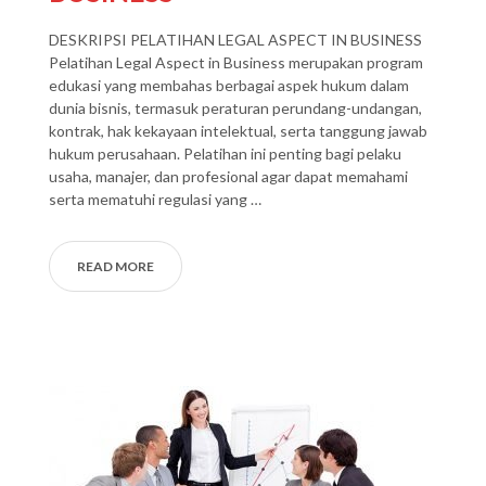
DESKRIPSI PELATIHAN LEGAL ASPECT IN BUSINESS
Pelatihan Legal Aspect in Business merupakan program
edukasi yang membahas berbagai aspek hukum dalam
dunia bisnis, termasuk peraturan perundang-undangan,
kontrak, hak kekayaan intelektual, serta tanggung jawab
hukum perusahaan. Pelatihan ini penting bagi pelaku
usaha, manajer, dan profesional agar dapat memahami
serta mematuhi regulasi yang …
READ MORE