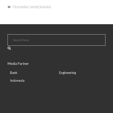
TRAINING WIRESHARK
Media Partner
Bank
Engineering
Indonesia