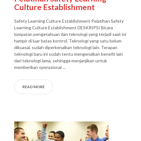
Culture Establishment
Safety Learning Culture Establishment Pelatihan Safety
Learning Culture Establishment DESKRIPSI Bicara
lompatan pengetahuan dan teknologi yang terjadi saat ini
hampir di luar batas kontrol. Teknologi yang satu belum
dikuasai, sudah diperkenalkan teknologi lain. Terapan
teknologi baru ini sudah tentu mengenalkan benefit lain
dari teknologi lama, sehingga menjanjikan untuk
memberikan operasional …
READ MORE