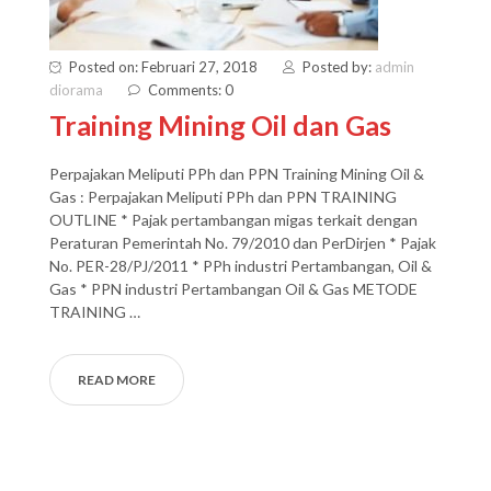
Posted on: Februari 27, 2018
Posted by:
admin
diorama
Comments: 0
Training Mining Oil dan Gas
Perpajakan Meliputi PPh dan PPN Training Mining Oil &
Gas : Perpajakan Meliputi PPh dan PPN TRAINING
OUTLINE * Pajak pertambangan migas terkait dengan
Peraturan Pemerintah No. 79/2010 dan PerDirjen * Pajak
No. PER-28/PJ/2011 * PPh industri Pertambangan, Oil &
Gas * PPN industri Pertambangan Oil & Gas METODE
TRAINING …
READ MORE