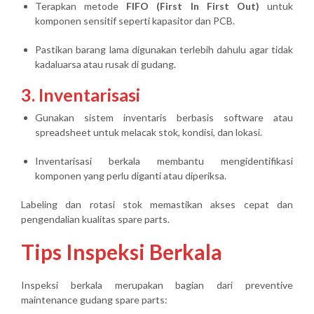
Terapkan metode
FIFO (First In First Out)
untuk
komponen sensitif seperti kapasitor dan PCB.
Pastikan barang lama digunakan terlebih dahulu agar tidak
kadaluarsa atau rusak di gudang.
3. Inventarisasi
Gunakan sistem inventaris berbasis software atau
spreadsheet untuk melacak stok, kondisi, dan lokasi.
Inventarisasi berkala membantu mengidentifikasi
komponen yang perlu diganti atau diperiksa.
Labeling dan rotasi stok memastikan
akses cepat dan
pengendalian kualitas spare parts
.
Tips Inspeksi Berkala
Inspeksi berkala merupakan bagian dari preventive
maintenance gudang spare parts: