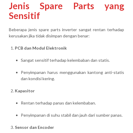
Jenis Spare Parts yang
Sensitif
Beberapa jenis spare parts inverter sangat rentan terhadap
kerusakan jika tidak disimpan dengan benar:
PCB dan Modul Elektronik
Sangat sensitif terhadap kelembaban dan statis.
Penyimpanan harus menggunakan kantong anti-statis
dan kondisi kering.
Kapasitor
Rentan terhadap panas dan kelembaban.
Penyimpanan di suhu stabil dan jauh dari sumber panas.
Sensor dan Encoder