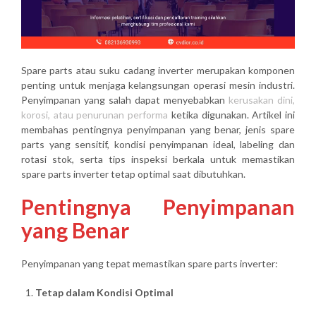
Spare parts atau suku cadang inverter merupakan komponen
penting untuk menjaga kelangsungan operasi mesin industri.
Penyimpanan yang salah dapat menyebabkan
kerusakan dini,
korosi, atau penurunan performa
ketika digunakan. Artikel ini
membahas pentingnya penyimpanan yang benar, jenis spare
parts yang sensitif, kondisi penyimpanan ideal, labeling dan
rotasi stok, serta tips inspeksi berkala untuk memastikan
spare parts inverter tetap optimal saat dibutuhkan.
Pentingnya Penyimpanan
yang Benar
Penyimpanan yang tepat memastikan spare parts inverter:
Tetap dalam Kondisi Optimal