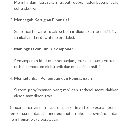
Menghindari kerusakan akibat debu, kelembaban, atau
suhu ekstrem.
Mencegah Kerugian Finansial
Spare parts yang rusak sebelum digunakan berarti biaya
tambahan dan downtime produksi.
Meningkatkan Umur Komponen
Penyimpanan ideal memperpanjang masa simpan, terutama
untuk komponen elektronik dan mekanik sensitif.
Memudahkan Penemuan dan Penggunaan
Sistem penyimpanan yang rapi dan terlabel memudahkan
akses saat diperlukan.
Dengan menyimpan spare parts inverter secara benar,
perusahaan dapat
mengurangi risiko downtime dan
menghemat biaya perawatan
.