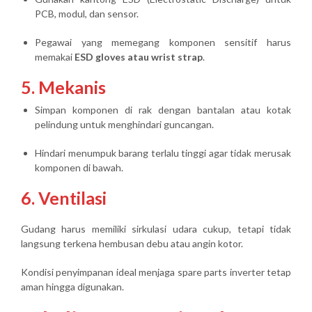
PCB, modul, dan sensor.
Pegawai yang memegang komponen sensitif harus
memakai
ESD gloves atau wrist strap
.
5. Mekanis
Simpan komponen di rak dengan bantalan atau kotak
pelindung untuk menghindari guncangan.
Hindari menumpuk barang terlalu tinggi agar tidak merusak
komponen di bawah.
6. Ventilasi
Gudang harus memiliki sirkulasi udara cukup, tetapi tidak
langsung terkena hembusan debu atau angin kotor.
Kondisi penyimpanan ideal menjaga spare parts inverter
tetap
aman hingga digunakan
.