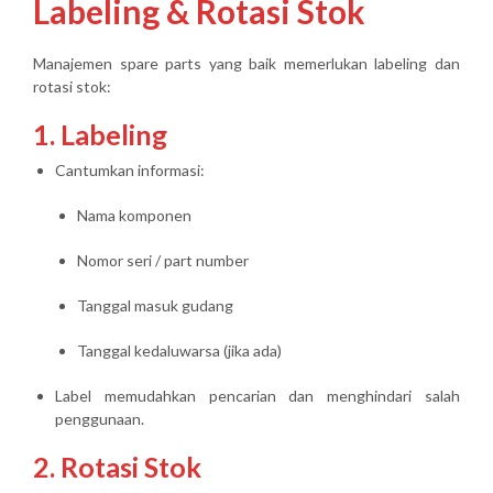
Labeling & Rotasi Stok
Manajemen spare parts yang baik memerlukan
labeling dan
rotasi stok
:
1. Labeling
Cantumkan informasi:
Nama komponen
Nomor seri / part number
Tanggal masuk gudang
Tanggal kedaluwarsa (jika ada)
Label memudahkan pencarian dan menghindari salah
penggunaan.
2. Rotasi Stok