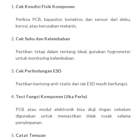
Cek Kondisi Fisik Komponen
Periksa PCB, kapasitor, konektor, dan sensor dari debu,
korosi, atau kerusakan mekanis.
Cek Suhu dan Kelembaban
Pastikan tetap dalam rentang ideal, gunakan hygrometer
untuk monitoring kelembaban.
Cek Perlindungan ESD
Pastikan kantong anti-statis dan rak ESD masih berfungsi.
Test Fungsi Komponen (Jika Perlu)
PCB atau modul elektronik bisa diuji ringan sebelum
digunakan untuk memastikan tidak rusak selama
penyimpanan.
Catat Temuan