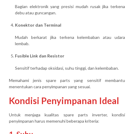
Bagian elektronik yang presisi mudah rusak jika terkena
debu atau guncangan.
Konektor dan Terminal
Mudah berkarat jika terkena kelembaban atau udara
lembab.
Fusible Link dan Resistor
Sensitif terhadap oksidasi, suhu tinggi, dan kelembaban.
Memahami jenis spare parts yang sensitif membantu
menentukan
cara penyimpanan yang sesuai
.
Kondisi Penyimpanan Ideal
Untuk menjaga kualitas spare parts inverter, kondisi
penyimpanan harus memenuhi beberapa kriteria: