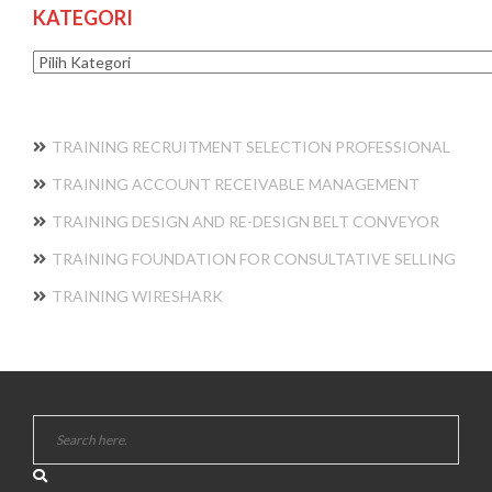
KATEGORI
Kategori
TRAINING RECRUITMENT SELECTION PROFESSIONAL
TRAINING ACCOUNT RECEIVABLE MANAGEMENT
TRAINING DESIGN AND RE-DESIGN BELT CONVEYOR
TRAINING FOUNDATION FOR CONSULTATIVE SELLING
TRAINING WIRESHARK