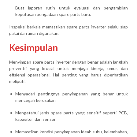
Buat laporan rutin untuk evaluasi dan pengambilan
keputusan pengadaan spare parts baru.
Inspeksi berkala memastikan
spare parts inverter selalu siap
pakai dan aman digunakan
.
Kesimpulan
Menyimpan spare parts inverter dengan benar adalah langkah
preventif yang krusial untuk menjaga
kinerja, umur, dan
efisiensi operasional
. Hal penting yang harus diperhatikan
meliputi:
Menyadari pentingnya penyimpanan yang benar untuk
mencegah kerusakan
Mengetahui jenis spare parts yang sensitif seperti PCB,
kapasitor, dan sensor
Memastikan kondisi penyimpanan ideal: suhu, kelembaban,