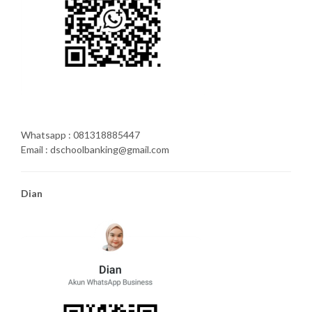
Whatsapp : 081318885447
Email : dschoolbanking@gmail.com
Dian