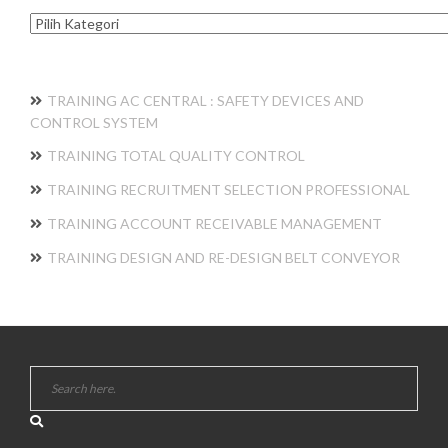
Kategori
TRAINING AC CENTRAL : SAFETY DEVICES AND
CONTROL SYSTEM
TRAINING TOTAL QUALITY CONTROL
TRAINING RECRUITMENT SELECTION PROFESSIONAL
TRAINING ACCOUNT RECEIVABLE MANAGEMENT
TRAINING DESIGN AND RE-DESIGN BELT CONVEYOR