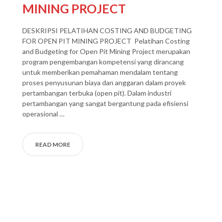
MINING PROJECT
DESKRIPSI PELATIHAN COSTING AND BUDGETING
FOR OPEN PIT MINING PROJECT Pelatihan Costing
and Budgeting for Open Pit Mining Project merupakan
program pengembangan kompetensi yang dirancang
untuk memberikan pemahaman mendalam tentang
proses penyusunan biaya dan anggaran dalam proyek
pertambangan terbuka (open pit). Dalam industri
pertambangan yang sangat bergantung pada efisiensi
operasional …
READ MORE