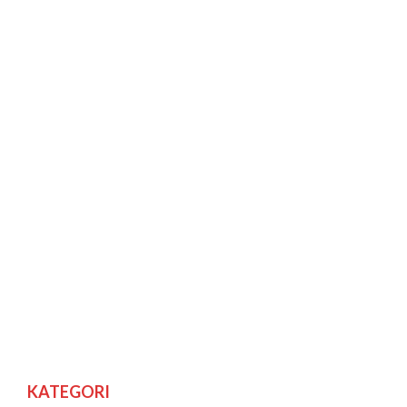
KATEGORI