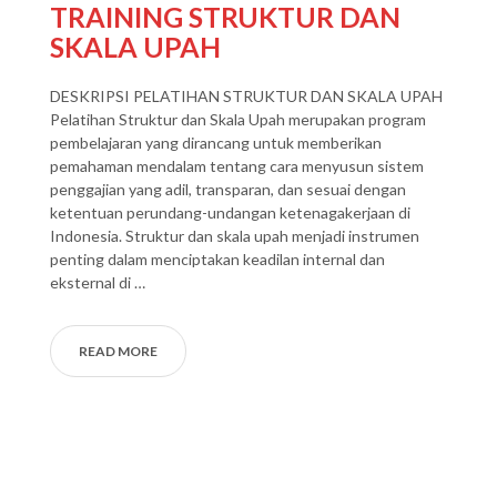
TRAINING STRUKTUR DAN
SKALA UPAH
DESKRIPSI PELATIHAN STRUKTUR DAN SKALA UPAH
Pelatihan Struktur dan Skala Upah merupakan program
pembelajaran yang dirancang untuk memberikan
pemahaman mendalam tentang cara menyusun sistem
penggajian yang adil, transparan, dan sesuai dengan
ketentuan perundang-undangan ketenagakerjaan di
Indonesia. Struktur dan skala upah menjadi instrumen
penting dalam menciptakan keadilan internal dan
eksternal di …
READ MORE