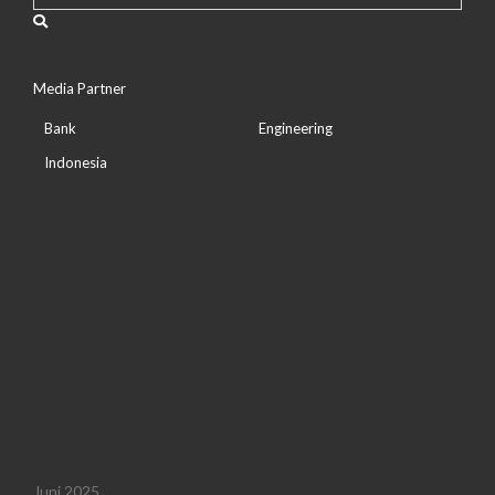
Media Partner
Bank
Engineering
Indonesia
Juni 2025