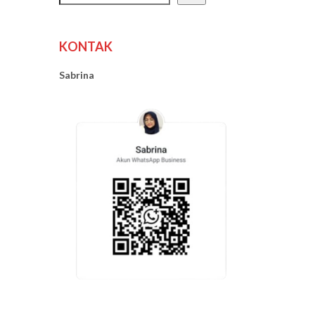
KONTAK
Sabrina