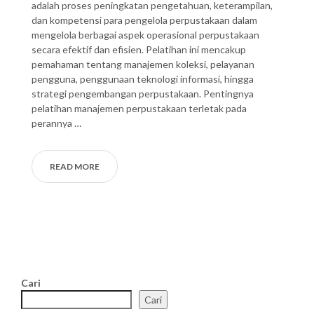
adalah proses peningkatan pengetahuan, keterampilan,
dan kompetensi para pengelola perpustakaan dalam
mengelola berbagai aspek operasional perpustakaan
secara efektif dan efisien. Pelatihan ini mencakup
pemahaman tentang manajemen koleksi, pelayanan
pengguna, penggunaan teknologi informasi, hingga
strategi pengembangan perpustakaan. Pentingnya
pelatihan manajemen perpustakaan terletak pada
perannya …
READ MORE
Cari
Cari