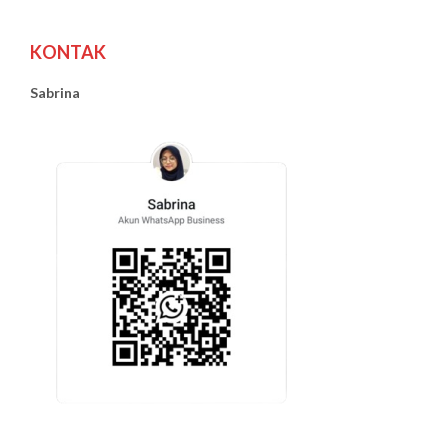
KONTAK
Sabrina