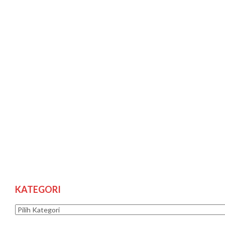
KATEGORI
Kategori