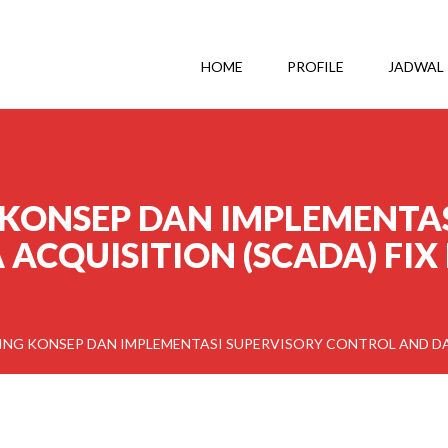
HOME
PROFILE
JADWAL
 KONSEP DAN IMPLEMENTA
 ACQUISITION (SCADA) FI
ING KONSEP DAN IMPLEMENTASI SUPERVISORY CONTROL AND DA