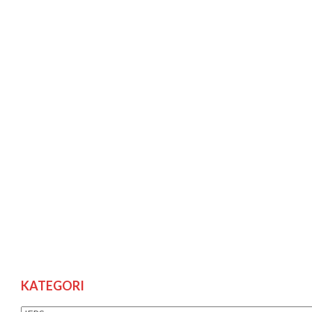
KATEGORI