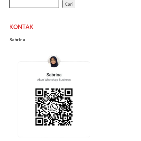
Cari
KONTAK
Sabrina