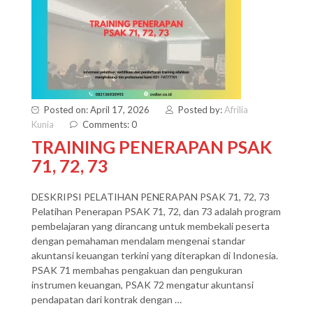
Posted on: April 17, 2026
Posted by:
Afrilia
Kunia
Comments: 0
TRAINING PENERAPAN PSAK
71, 72, 73
DESKRIPSI PELATIHAN PENERAPAN PSAK 71, 72, 73
Pelatihan Penerapan PSAK 71, 72, dan 73 adalah program
pembelajaran yang dirancang untuk membekali peserta
dengan pemahaman mendalam mengenai standar
akuntansi keuangan terkini yang diterapkan di Indonesia.
PSAK 71 membahas pengakuan dan pengukuran
instrumen keuangan, PSAK 72 mengatur akuntansi
pendapatan dari kontrak dengan …