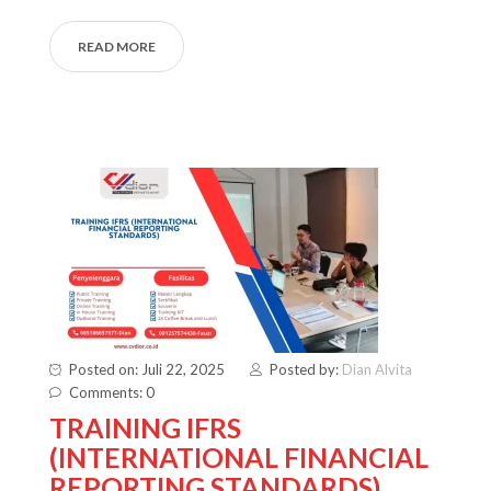
READ MORE
Posted on: Juli 22, 2025
Posted by:
Dian Alvita
Comments: 0
TRAINING IFRS
(INTERNATIONAL FINANCIAL
REPORTING STANDARDS)