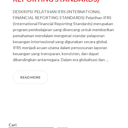
DESKRIPSI PELATIHAN IFRS (INTERNATIONAL
FINANCIAL REPORTING STANDARDS) Pelatihan IFRS
(International Financial Reporting Standards) merupakan
program pembelajaran yang dirancang untuk memberikan
pemahaman mendalam mengenai standar pelaporan
keuangan internasional yang digunakan secara global.
IFRS menjadi acuan utama dalam penyusunan laporan
keuangan yang transparan, konsisten, dan dapat
dibandingkan antarnegara. Dalam era globalisasi dan …
READ MORE
Cari