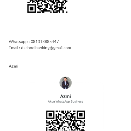
Whatsapp : 081318885447
Email : dschoolbanking@gmail.com
Azmi