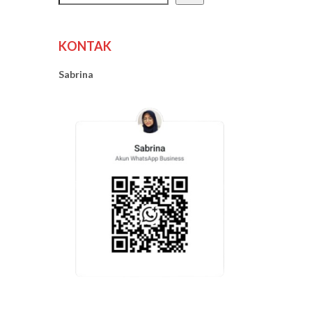
KONTAK
Sabrina