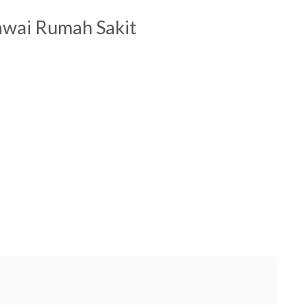
awai Rumah Sakit