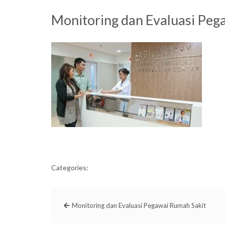
Monitoring dan Evaluasi Peg
Categories:
Monitoring dan Evaluasi Pegawai Rumah Sakit