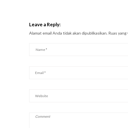
Leave a Reply:
Alamat email Anda tidak akan dipublikasikan.
Ruas yang 